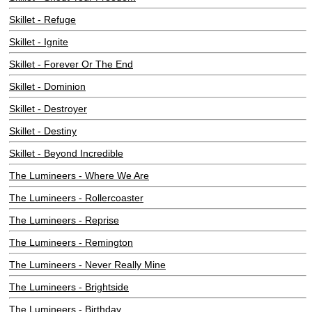
Skillet - Refuge
Skillet - Ignite
Skillet - Forever Or The End
Skillet - Dominion
Skillet - Destroyer
Skillet - Destiny
Skillet - Beyond Incredible
The Lumineers - Where We Are
The Lumineers - Rollercoaster
The Lumineers - Reprise
The Lumineers - Remington
The Lumineers - Never Really Mine
The Lumineers - Brightside
The Lumineers - Birthday