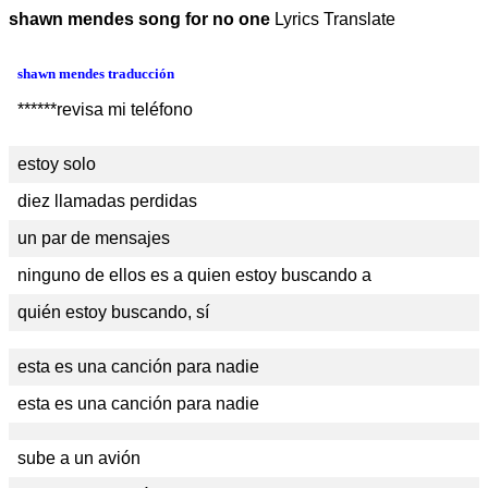
shawn mendes song for no one
Lyrics Translate
shawn mendes traducción
******revisa mi teléfono
estoy solo
diez llamadas perdidas
un par de mensajes
ninguno de ellos es a quien estoy buscando a
quién estoy buscando, sí
esta es una canción para nadie
esta es una canción para nadie
sube a un avión