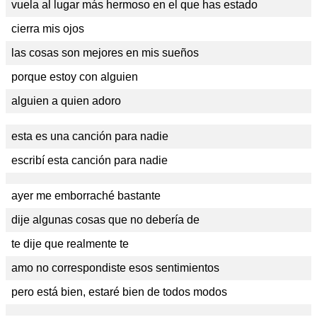
vuela al lugar más hermoso en el que has estado
cierra mis ojos
las cosas son mejores en mis sueños
porque estoy con alguien
alguien a quien adoro
esta es una canción para nadie
escribí esta canción para nadie
ayer me emborraché bastante
dije algunas cosas que no debería de
te dije que realmente te
amo no correspondiste esos sentimientos
pero está bien, estaré bien de todos modos