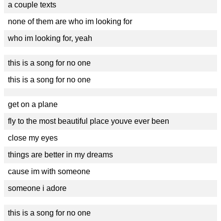
a couple texts
none of them are who im looking for
who im looking for, yeah
this is a song for no one
this is a song for no one
get on a plane
fly to the most beautiful place youve ever been
close my eyes
things are better in my dreams
cause im with someone
someone i adore
this is a song for no one