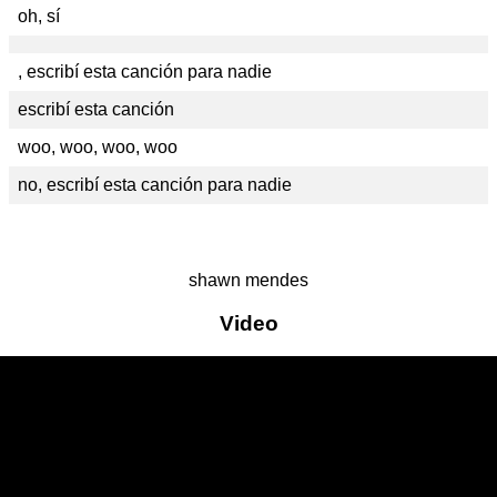
oh, sí
, escribí esta canción para nadie
escribí esta canción
woo, woo, woo, woo
no, escribí esta canción para nadie
shawn mendes
Video