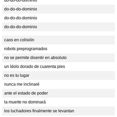
do-do-do-dominio
do-do-do-dominio
do-do-do-dominio
do-do-do-dominio
caos en colisión
robots preprogramados
no se permite disentir en absoluto
un ídolo dorado de cuarenta pies
no es tu lugar
nunca me inclinaré
ante el estado de poder
la muerte no dominará
los luchadores finalmente se levantan