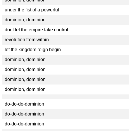
under the fist of a powerful
dominion, dominion
dont let the empire take control
revolution from within
let the kingdom reign begin
dominion, dominion
dominion, dominion
dominion, dominion
dominion, dominion
do-do-do-dominion
do-do-do-dominion
do-do-do-dominion