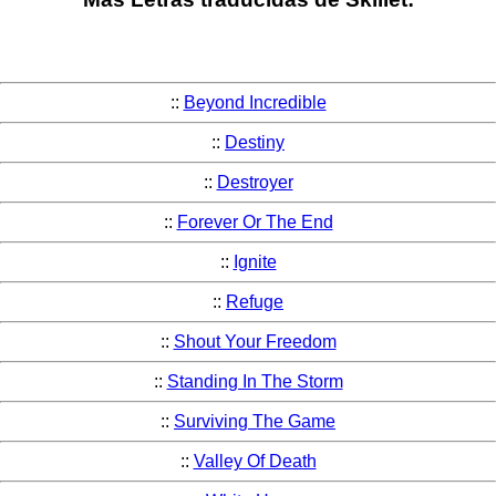
::
Beyond Incredible
::
Destiny
::
Destroyer
::
Forever Or The End
::
Ignite
::
Refuge
::
Shout Your Freedom
::
Standing In The Storm
::
Surviving The Game
::
Valley Of Death