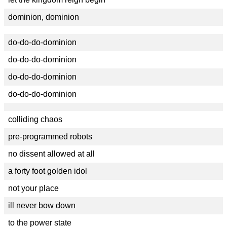
dominion, dominion
do-do-do-dominion
do-do-do-dominion
do-do-do-dominion
do-do-do-dominion
colliding chaos
pre-programmed robots
no dissent allowed at all
a forty foot golden idol
not your place
ill never bow down
to the power state