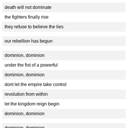
death will not dominate
the fighters finally rise
they refuse to believe the lies
our rebellion has begun
dominion, dominion
under the fist of a powerful
dominion, dominion
dont let the empire take control
revolution from within
let the kingdom reign begin
dominion, dominion
dominion, dominion