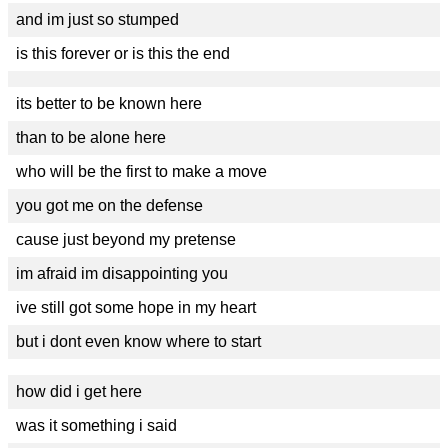
and im just so stumped
is this forever or is this the end
its better to be known here
than to be alone here
who will be the first to make a move
you got me on the defense
cause just beyond my pretense
im afraid im disappointing you
ive still got some hope in my heart
but i dont even know where to start
how did i get here
was it something i said