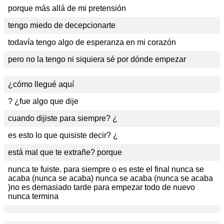
porque más allá de mi pretensión
tengo miedo de decepcionarte
todavía tengo algo de esperanza en mi corazón
pero no la tengo ni siquiera sé por dónde empezar
¿cómo llegué aquí
? ¿fue algo que dije
cuando dijiste para siempre? ¿
es esto lo que quisiste decir? ¿
está mal que te extrañe? porque
nunca te fuiste. para siempre o es este el final nunca se
acaba (nunca se acaba) nunca se acaba (nunca se acaba
)no es demasiado tarde para empezar todo de nuevo
nunca termina