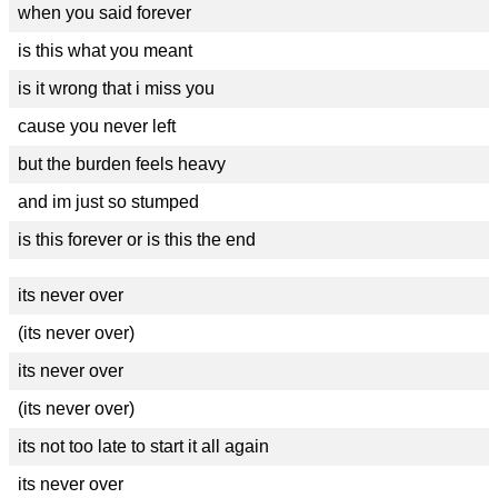
when you said forever
is this what you meant
is it wrong that i miss you
cause you never left
but the burden feels heavy
and im just so stumped
is this forever or is this the end
its never over
(its never over)
its never over
(its never over)
its not too late to start it all again
its never over