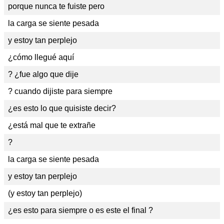
porque nunca te fuiste pero
la carga se siente pesada
y estoy tan perplejo
¿cómo llegué aquí
? ¿fue algo que dije
? cuando dijiste para siempre
¿es esto lo que quisiste decir?
¿está mal que te extrañe
?
la carga se siente pesada
y estoy tan perplejo
(y estoy tan perplejo)
¿es esto para siempre o es este el final ?