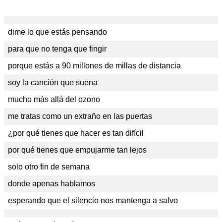
dime lo que estás pensando
para que no tenga que fingir
porque estás a 90 millones de millas de distancia
soy la canción que suena
mucho más allá del ozono
me tratas como un extraño en las puertas
¿por qué tienes que hacer es tan difícil
por qué tienes que empujarme tan lejos
solo otro fin de semana
donde apenas hablamos
esperando que el silencio nos mantenga a salvo