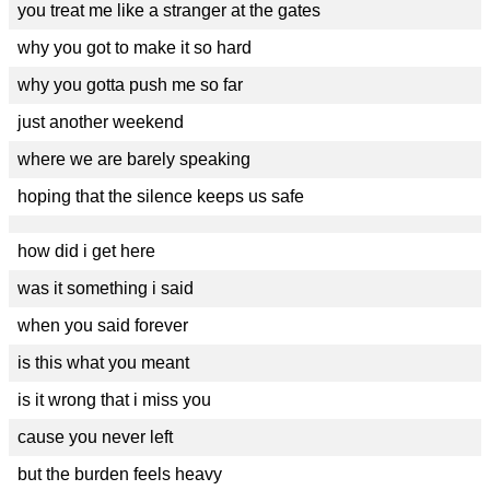
you treat me like a stranger at the gates
why you got to make it so hard
why you gotta push me so far
just another weekend
where we are barely speaking
hoping that the silence keeps us safe
how did i get here
was it something i said
when you said forever
is this what you meant
is it wrong that i miss you
cause you never left
but the burden feels heavy