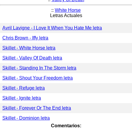
::
White Horse
Letras Actuales
Avril Lavigne - I Love It When You Hate Me letra
Chris Brown - Iffy letra
Skillet - White Horse letra
Skillet - Valley Of Death letra
Skillet - Standing In The Storm letra
Skillet - Shout Your Freedom letra
Skillet - Refuge letra
Skillet - Ignite letra
Skillet - Forever Or The End letra
Skillet - Dominion letra
Comentarios: