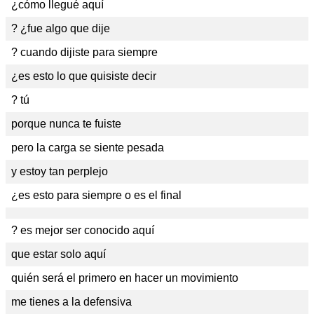
¿cómo llegué aquí
? ¿fue algo que dije
? cuando dijiste para siempre
¿es esto lo que quisiste decir
? tú
porque nunca te fuiste
pero la carga se siente pesada
y estoy tan perplejo
¿es esto para siempre o es el final
? es mejor ser conocido aquí
que estar solo aquí
quién será el primero en hacer un movimiento
me tienes a la defensiva