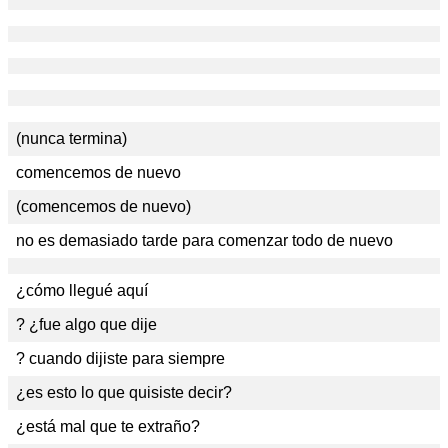
(nunca termina)
comencemos de nuevo
(comencemos de nuevo)
no es demasiado tarde para comenzar todo de nuevo
¿cómo llegué aquí
? ¿fue algo que dije
? cuando dijiste para siempre
¿es esto lo que quisiste decir?
¿está mal que te extraño?