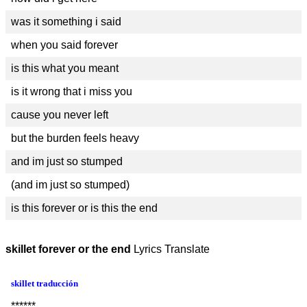
was it something i said
when you said forever
is this what you meant
is it wrong that i miss you
cause you never left
but the burden feels heavy
and im just so stumped
(and im just so stumped)
is this forever or is this the end
skillet forever or the end
Lyrics Translate
skillet traducción
******