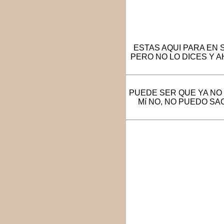
ESTAS AQUI PARA EN 
PERO NO LO DICES Y A
PUEDE SER QUE YA NO 
Mí NO, NO PUEDO SA