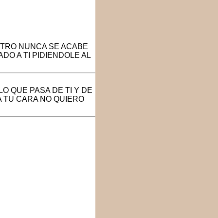
ESTRO NUNCA SE ACABE
DO A TI PIDIENDOLE AL
O QUE PASA DE TI Y DE
A TU CARA NO QUIERO