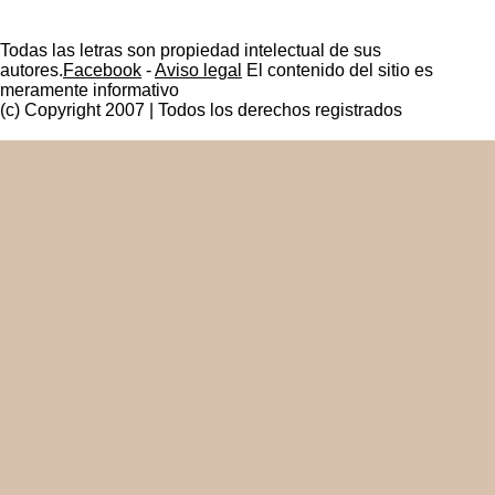
Todas las letras son propiedad intelectual de sus
autores.
Facebook
-
Aviso legal
El contenido del sitio es
meramente informativo
(c) Copyright 2007 | Todos los derechos registrados